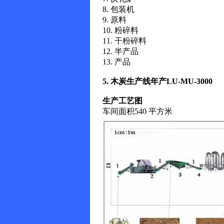
8. 包装机
9. 原料
10. 粉碎料
11. 干粉碎料
12. 半产品
13. 产品
5.
木炭生产线年产LU-MU-3000
生产工艺图
车间面积540 平方米