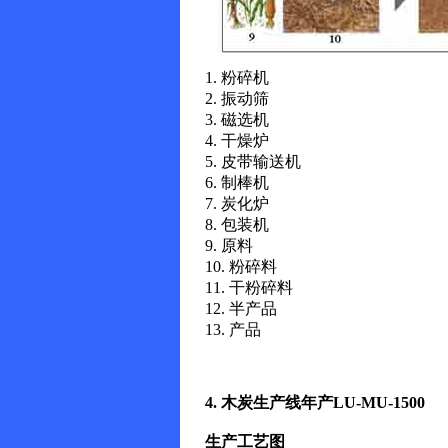
1. 粉碎机
2. 振动筛
3. 磁选机
4. 干燥炉
5. 皮带输送机
6. 制棒机
7. 炭化炉
8. 包装机
9. 原料
10. 粉碎料
11. 干粉碎料
12. 半产品
13. 产品
4. 木炭生产线年产LU-MU-1500
生产工艺图