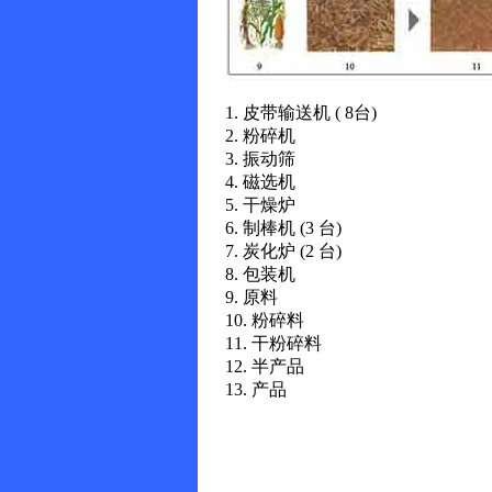
1. 皮带输送机 ( 8台)
2. 粉碎机
3. 振动筛
4. 磁选机
5. 干燥炉
6. 制棒机 (3 台)
7. 炭化炉 (2 台)
8. 包装机
9. 原料
10. 粉碎料
11. 干粉碎料
12. 半产品
13. 产品