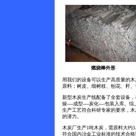
燃烧棒外形
用我们的设备可以生产高质量的木
原料：树皮、细树枝、刨花、秆、
新型木炭生产线配备了全套设备，
燥----成型----炭化----包装入
生产工艺符合科研专家的要求，木
的潜力。
木炭厂生产1吨木炭，需原料大约3.5--
符合国内冶金工业标准的技术合格证